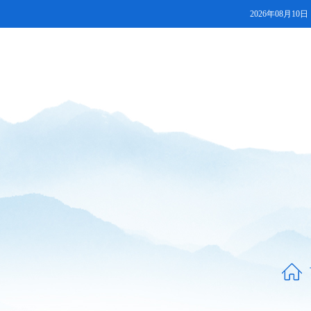
2026年08月10日