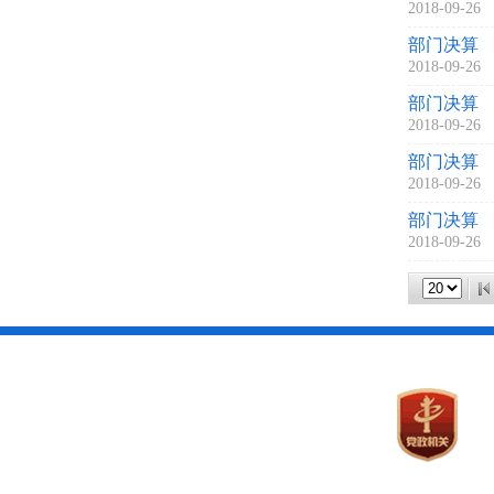
2018-09-26
部门决算
2018-09-26
部门决算
2018-09-26
部门决算
2018-09-26
部门决算
2018-09-26