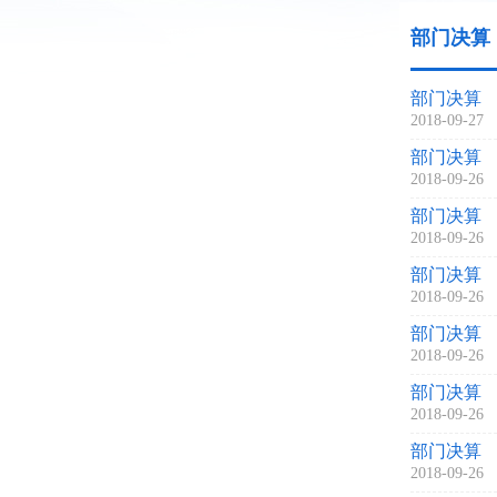
部门决算
部门决算
2018-09-27
部门决算
2018-09-26
部门决算
2018-09-26
部门决算
2018-09-26
部门决算
2018-09-26
部门决算
2018-09-26
部门决算
2018-09-26