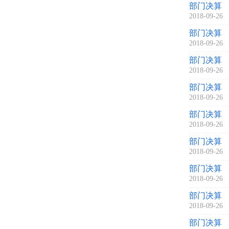
部门决算
2018-09-26
部门决算
2018-09-26
部门决算
2018-09-26
部门决算
2018-09-26
部门决算
2018-09-26
部门决算
2018-09-26
部门决算
2018-09-26
部门决算
2018-09-26
部门决算