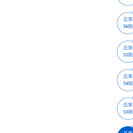
总第
2024年第二期
56
期
总第
2024年第一期
55
期
总第
2023年第四期
54
期
总第
2023年第三期
53
期