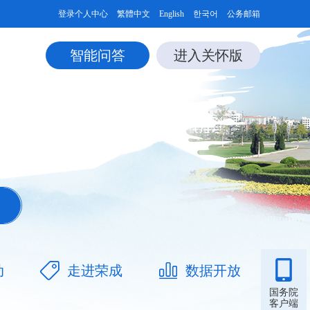
登录个人中心
繁體中文
English
한국어
公务邮箱
智能问答
进入关怀版
动
走进荣成
数据开放
国务院
客户端