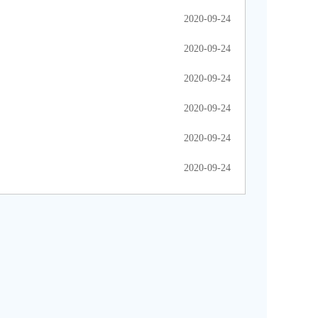
2020-09-24
2020-09-24
2020-09-24
2020-09-24
2020-09-24
2020-09-24