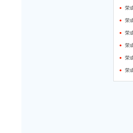
荣
荣
荣
荣
荣
荣