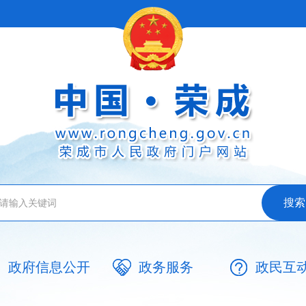
政府信息公开
政务服务
政民互