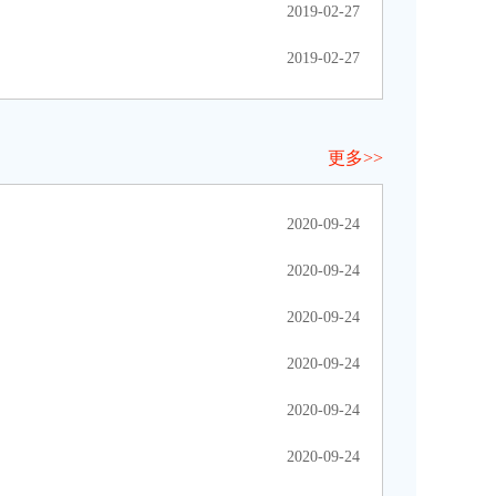
2019-02-27
2019-02-27
更多>>
2020-09-24
2020-09-24
2020-09-24
2020-09-24
2020-09-24
2020-09-24