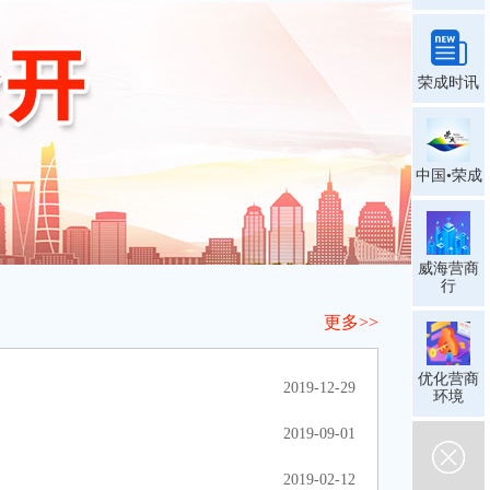
荣成时讯
中国•荣成
威海营商
行
更多>>
优化营商
2019-12-29
环境
2019-09-01
2019-02-12