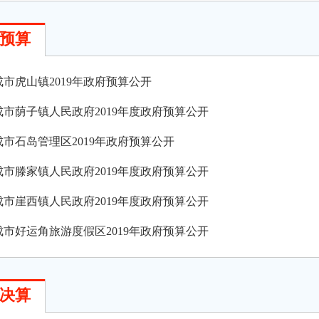
预算
成市虎山镇2019年政府预算公开
成市荫子镇人民政府2019年度政府预算公开
成市石岛管理区2019年政府预算公开
成市滕家镇人民政府2019年度政府预算公开
成市崖西镇人民政府2019年度政府预算公开
成市好运角旅游度假区2019年政府预算公开
决算