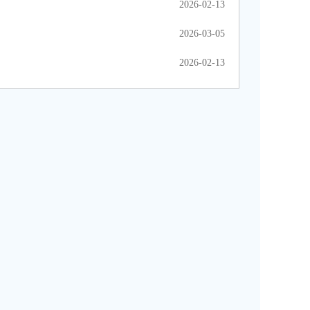
2026-02-13
2026-03-05
2026-02-13