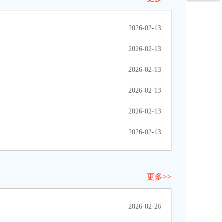
2026-02-13
2026-02-13
2026-02-13
2026-02-13
2026-02-13
2026-02-13
更多>>
2026-02-26