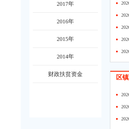
2017年
2
2
2016年
2
2015年
2
2
2014年
财政扶贫资金
区镇
2
2
2