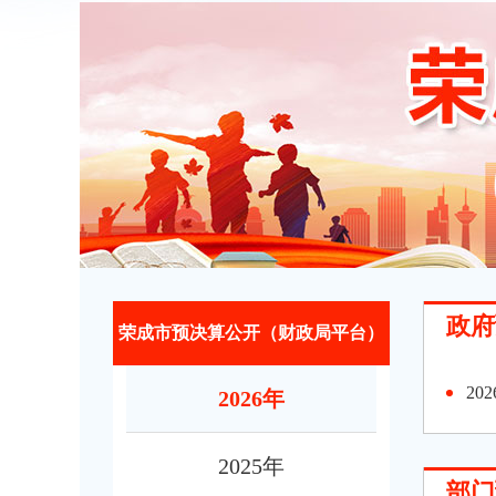
政府
荣成市预决算公开（财政局平台）
2
2026年
2025年
部门