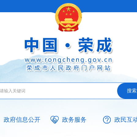
政府信息公开
政务服务
政民互