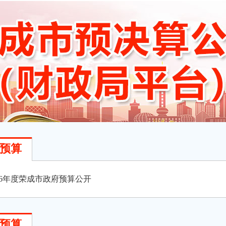
预算
026年度荣成市政府预算公开
预算