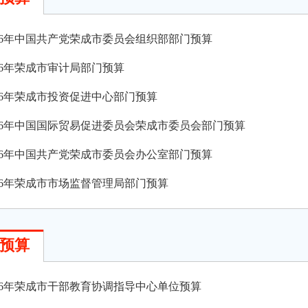
026年中国共产党荣成市委员会组织部部门预算
026年荣成市审计局部门预算
026年荣成市投资促进中心部门预算
026年中国国际贸易促进委员会荣成市委员会部门预算
026年中国共产党荣成市委员会办公室部门预算
026年荣成市市场监督管理局部门预算
预算
026年荣成市干部教育协调指导中心单位预算