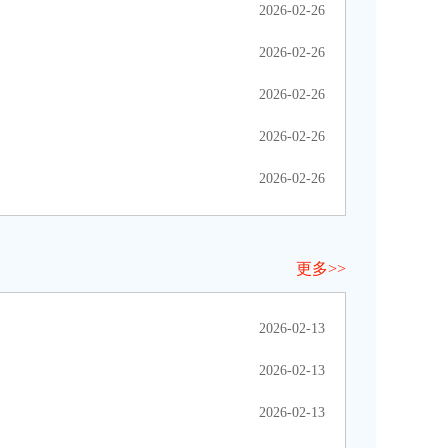
2026-02-26
2026-02-26
2026-02-26
2026-02-26
2026-02-26
更多>>
2026-02-13
2026-02-13
2026-02-13