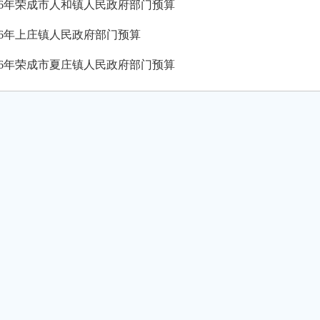
026年荣成市人和镇人民政府部门预算
026年上庄镇人民政府部门预算
026年荣成市夏庄镇人民政府部门预算