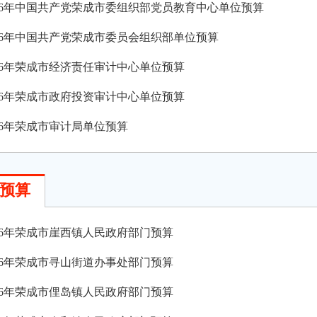
026年中国共产党荣成市委组织部党员教育中心单位预算
026年中国共产党荣成市委员会组织部单位预算
026年荣成市经济责任审计中心单位预算
026年荣成市政府投资审计中心单位预算
026年荣成市审计局单位预算
预算
026年荣成市崖西镇人民政府部门预算
026年荣成市寻山街道办事处部门预算
026年荣成市俚岛镇人民政府部门预算