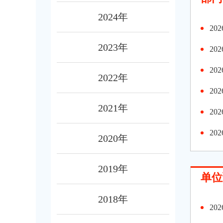
2024年
2
2023年
2
2
2022年
2
2021年
2
2
2020年
2019年
单位
2018年
2