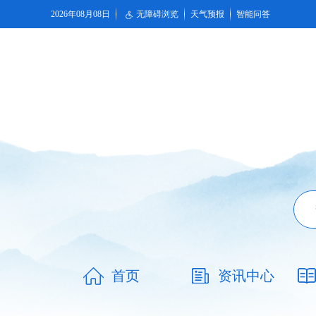
2026年08月08日
无障碍浏览
天气预报
智能问答
首页
资讯中心