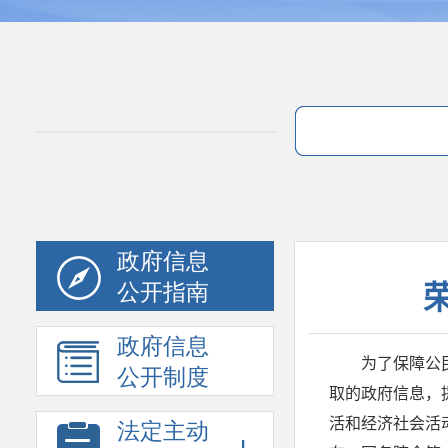
政府信息
公开指南
政府信息
公开制度
法定主动