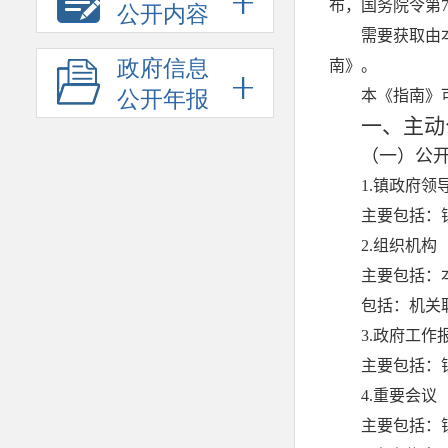
公开内容
政府信息
公开年报