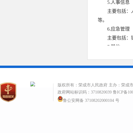
版权所有：荣成市人民政府 主办：荣成
政府网站标识码：3710820039
鲁ICP备10
鲁公安网备 37108202000104 号