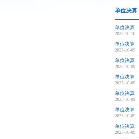
单位决算
单位决算
2023-10-10
单位决算
2023-10-09
单位决算
2023-10-09
单位决算
2023-10-09
单位决算
2023-10-09
单位决算
2023-10-09
单位决算
2023-10-09