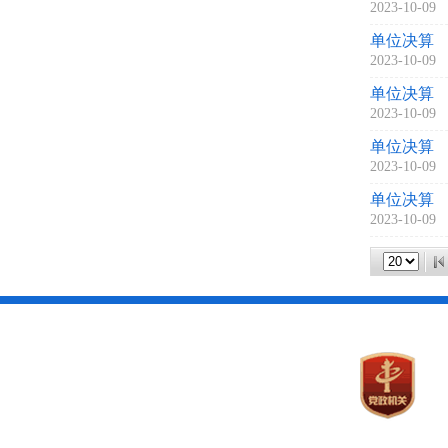
2023-10-09
单位决算
2023-10-09
单位决算
2023-10-09
单位决算
2023-10-09
单位决算
2023-10-09