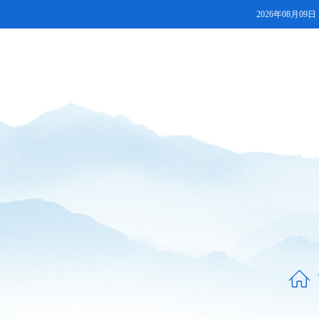
2026年08月09日