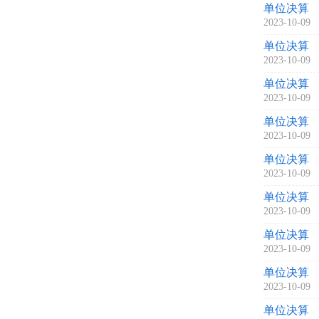
单位决算
2023-10-09
单位决算
2023-10-09
单位决算
2023-10-09
单位决算
2023-10-09
单位决算
2023-10-09
单位决算
2023-10-09
单位决算
2023-10-09
单位决算
2023-10-09
单位决算