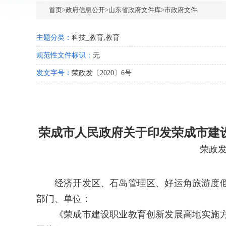
首页
>
政府信息公开
>
山东省政府文件库
>
市政府文件
主题分类：
科技_教育,教育
规范性文件标识：
无
发文字号：
荣政发〔2020〕6号
荣成市人民政府关于印发荣成市建
荣政发
经济开发区、石岛管理区、好运角旅游度
部门、单位：
《荣成市建设职业教育创新发展高地实施