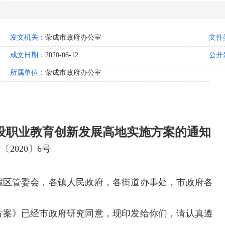
发文机关：
荣成市政府办公室
文件
成文日期：
2020-06-12
公开
所属单位：
荣成市政府办公室
设职业教育创新发展高地实施方案的通知
〔2020〕6号
假区管委会，各镇人民政府，各街道办事处，市政府各
方案》已经市政府研究同意，现印发给你们，请认真遵