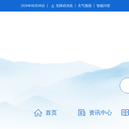
2026年08月08日
无障碍浏览
天气预报
智能问答
首页
资讯中心