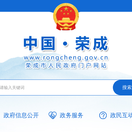
政府信息公开
政务服务
政民互