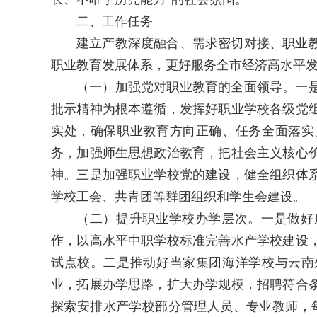
二、工作任务
建立产教深度融合、需求密切对接、职业
职业教育发展体系，更好服务全市经济高水平
（一）加强党对职业教育的全面领导。一
批示精神为根本遵循，发挥好职业学校各级党
实处，确保职业教育方向正确、任务全面落实
务，加强师生思想政治教育，把社会主义核心
神。三是加强职业学校党的建设，健全组织体
学校工会、共青团等群团组织和学生会建设。
（二）提升职业学校办学层次。一是做好
作，以高水平中职学校标准完善水产学校建设
试点校。二是推动好当家集团海洋学校与云南
业，拓展办学思路，扩大办学规模，招聘符合
探索安排水产学校部分管理人员、专业教师，