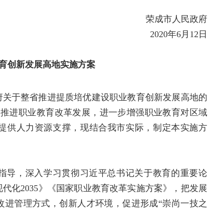
荣成市人民政府
2020年6月12日
育创新发展高地实施方案
府关于整省推进提质培优建设职业教育创新发展高地的
大力推进职业教育改革发展，进一步增强职业教育对区域
提供人力资源支撑，现结合我市实际，制定本实施方
指导，深入学习贯彻习近平总书记关于教育的重要论
代化2035》《国家职业教育改革实施方案》，把发展
改进管理方式，创新人才环境，促进形成“崇尚一技之