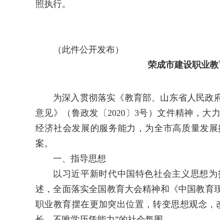
照执行。
（此件公开发布）
荣成市建设职业教
为深入贯彻落实《教育部、山东省人民政
意见》（鲁政发〔2020〕3号）文件精神，
经济社会发展的服务能力，为全市高质量发展
案。
一、指导思想
以习近平新时代中国特色社会主义思想为
述，全面落实全国教育大会精神和《中国教育现
职业教育摆在更加突出位置，转变思想观念，
长、不唯学历凭能力”的社会氛围。