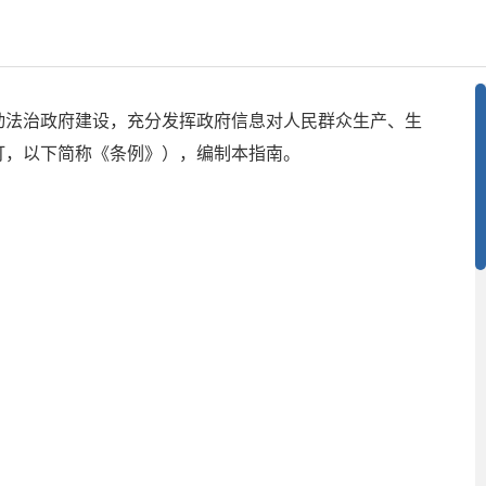
动法治政府建设，充分发挥政府信息对人民群众生产、生
修订，以下简称《条例》），编制本指南。