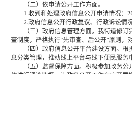
（二）依申请公开工作方面。
1.
收到和处理政府信息公开申请情况：
2
2.
政府信息公开行政复议、行政诉讼情
（三）政府信息管理方面。
我街道
修订
查制度，严格执行
“先审查、后公开”原则
（四）政府信息公开平台建设方面。
根
息分类管理，推动线上平台与线下便民服务
（五）监督保障方面。
积极参加政务公
作进行评议监督，为政务公开工作有序开展
二、主动公开政府信息情况