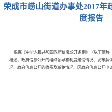
荣成市崂山街道办事处2017
度报告
根据《中华人民共和国政府信息公开条例》（以下简称《
概述、政府信息公开的组织领导和制度建设情况、发布解
况、政府信息公开的收费及减免情况、因政府信息公开申