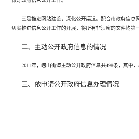
做好政府信息公开工作。
三是推进网站建设，深化公开渠道。配合市政务信息网
切实推进信息公开工作的开展，将所有非涉密的文件均第
二、主动公开政府信息的情况
2011年，崂山街道主动公开政府信息共498条，其中，
三、依申请公开政府信息办理情况
本年度我街道未收到政府信息公开的申请。
四、收费及减免情况