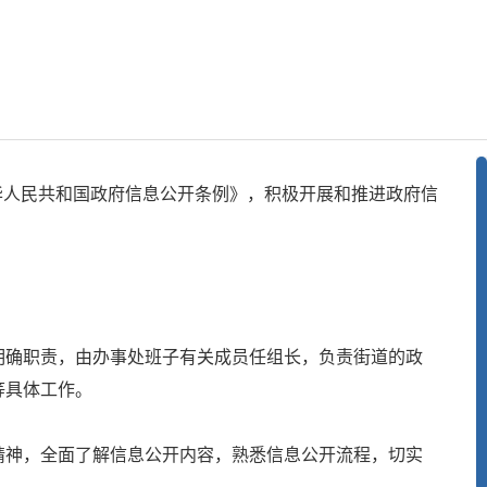
中华人民共和国政府信息公开条例》，积极开展和推进政府信
明确职责，由办事处班子有关成员任组长，负责街道的政
等具体工作。
精神，全面了解信息公开内容，熟悉信息公开流程，切实