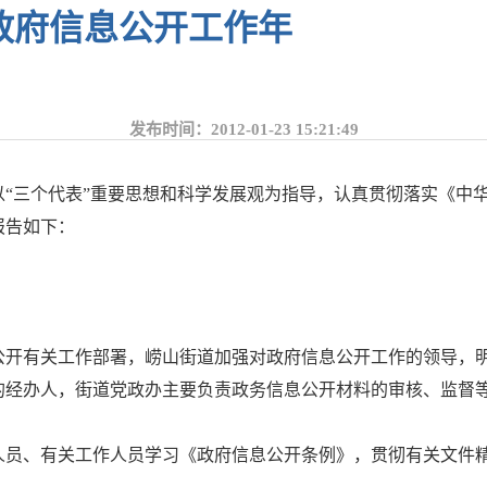
年政府信息公开工作年
发布时间：2012-01-23 15:21:49
，以“三个代表”重要思想和科学发展观为指导，认真贯彻落实《
报告如下：
公开有关工作部署，崂山街道加强对政府信息公开工作的领导，
的经办人，街道党政办主要负责政务信息公开材料的审核、监督
人员、有关工作人员学习《政府信息公开条例》，贯彻有关文件