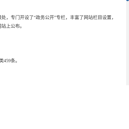
处，专门开设了“政务公开”专栏，丰富了网站栏目设置，
网站上公布。
459条。