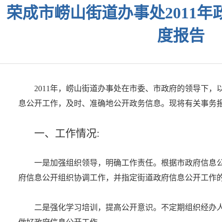
荣成市崂山街道办事处2011
度报告
2011年，崂山街道办事处在市委、市政府的领导下
息公开工作，及时、准确地公开政务信息。现将有关事务
一、工作情况:
一是加强组织领导，明确工作责任。根据市政府信息
府信息公开组织协调工作，并指定街道政府信息公开工作
二是强化学习培训，提高公开意识。不定期组织经办