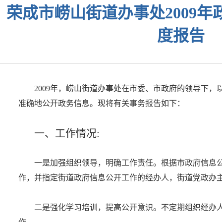
荣成市崂山街道办事处2009
度报告
2009年，崂山街道办事处在市委、市政府的领导下
准确地公开政务信息。现将有关事务报告如下：
一、工作情况:
一是加强组织领导，明确工作责任。根据市政府信息
作，并指定街道政府信息公开工作的经办人，街道党政办
二是强化学习培训，提高公开意识。不定期组织经办