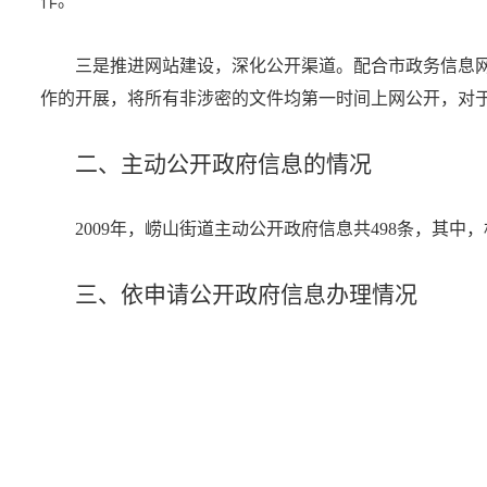
作。
三是推进网站建设，深化公开渠道。配合市政务信息
作的开展，将所有非涉密的文件均第一时间上网公开，对
二、主动公开政府信息的情况
2009年，崂山街道主动公开政府信息共498条，其中，
三、依申请公开政府信息办理情况
本年度我街道未收到政府信息公开的申请。
四、收费及减免情况