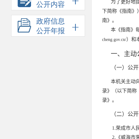
公开内容
政府信息
公开年报