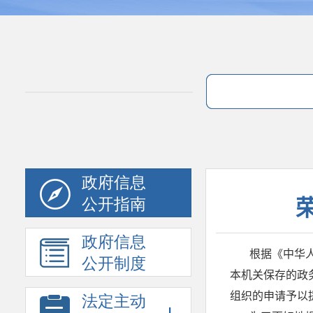
政府信息
公开指南
政府信息
公开制度
法定主动