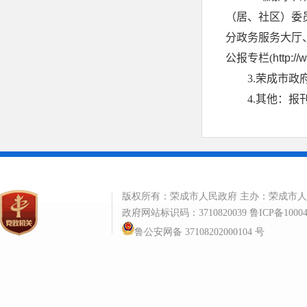
版权所有：荣成市人民政府 主办：荣成市
政府网站标识码：3710820039
鲁ICP备1000
鲁公安网备 37108202000104 号