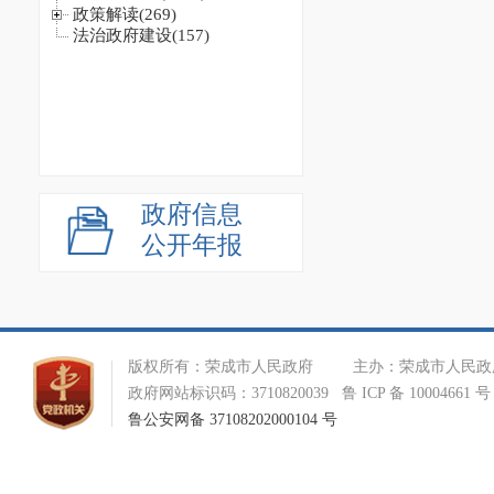
政府信息
公开年报
版权所有：荣成市人民政府 主办：荣成市人民政府办公室 
政府网站标识码：3710820039 鲁 ICP 备 10004661 号
鲁公安网备 37108202000104 号