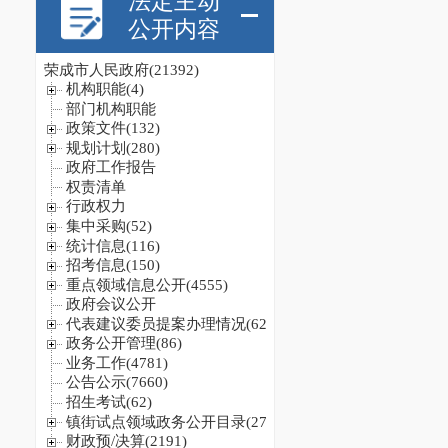
法定主动
公开内容