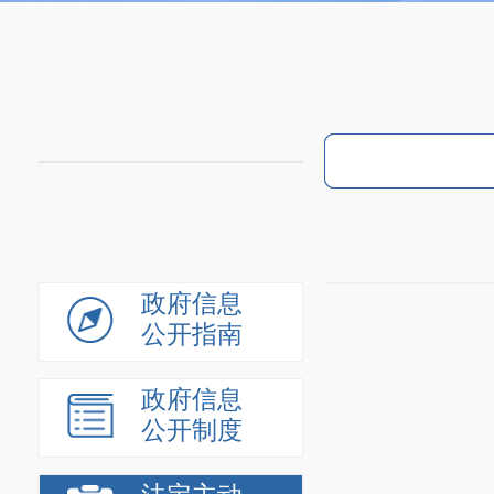
政府信息
公开指南
政府信息
公开制度