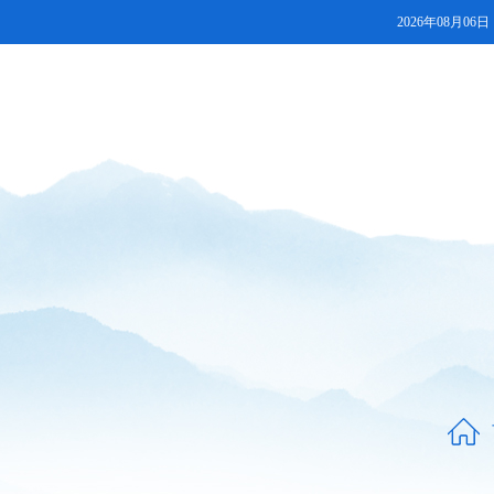
2026年08月06日