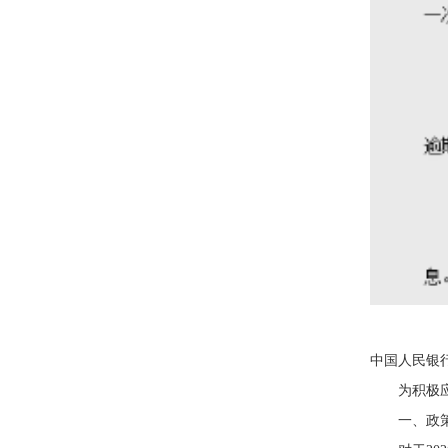
中国人民银
为积极
一、政