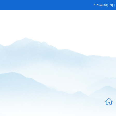
2026年08月09日