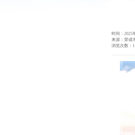
时间：2025年
来源：
荣成
浏览次数：
1