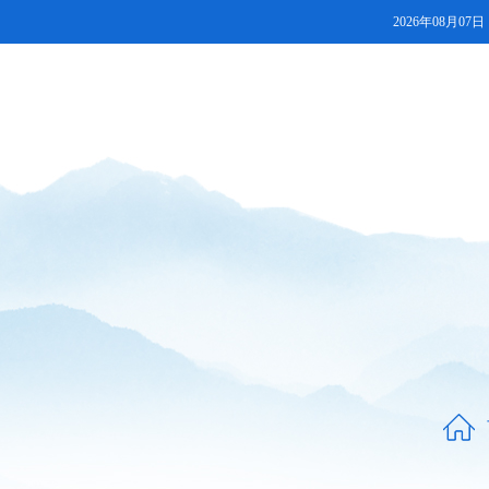
2026年08月07日