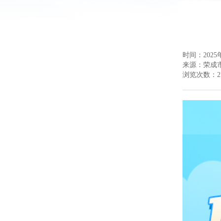
时间：2025年
来源：
荣成
浏览次数：
2