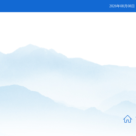
2026年08月08日