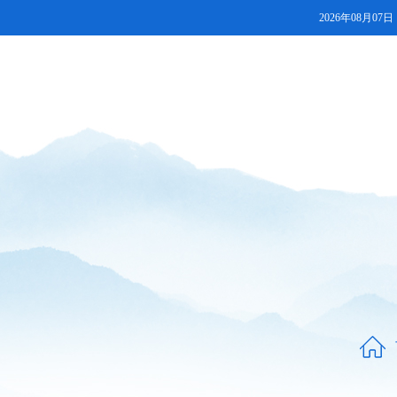
2026年08月07日