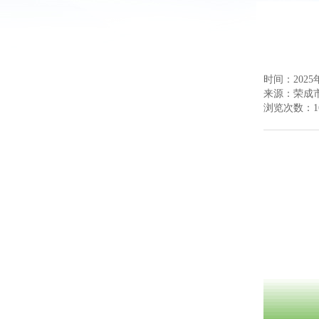
时间：2025年
来源：
荣成
浏览次数：
1