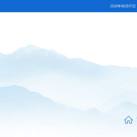
2026年08月07日