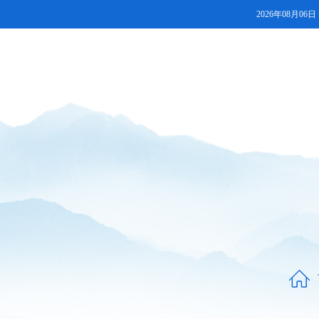
2026年08月06日