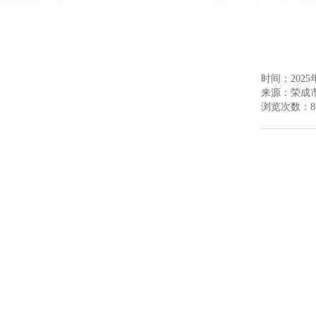
时间：2025年
来源：
荣成
浏览次数：
8