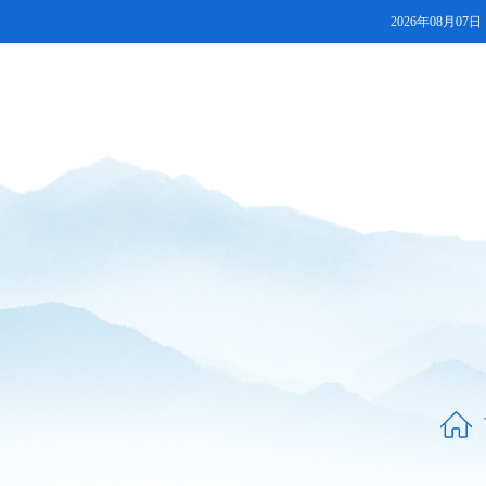
2026年08月07日