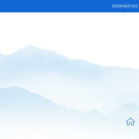
2026年08月10日