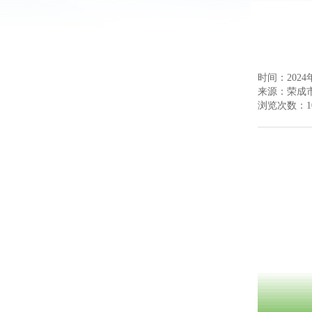
时间：2024年
来源：
荣成
浏览次数：
1