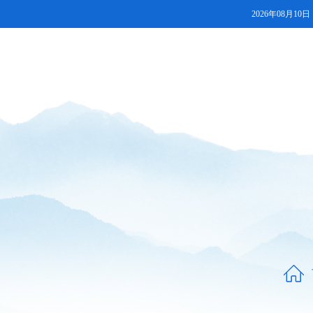
2026年08月10日