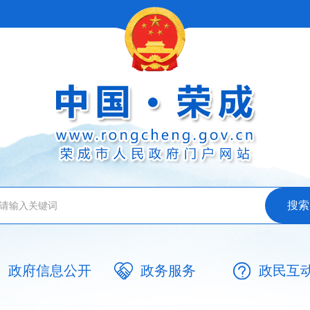
政府信息公开
政务服务
政民互