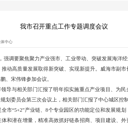
我市召开重点工作专题调度会议
媒体中心
议，强调要聚焦聚力产业强市、工业带动、突破发展海洋经
，推动高质量发展取得新突破、实现新提升。威海市副市
韩鹏、宋伟锋参加会议。
分管市领导与相关部门汇报了明年拟实施重点产业项目、为
间规划委员会第三次会议上，相关部门汇报了中心城区控
全市“5+2”产业链、8个专业园区的功能定位和发展规
主体和潜在增量，精准高效抓好链条招商、项目建设、外