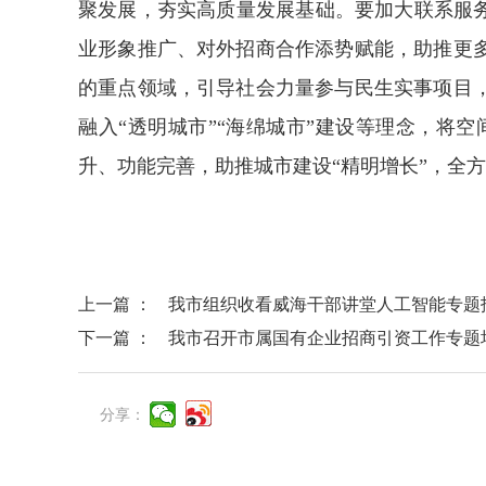
聚发展，夯实高质量发展基础。要加大联系服
业形象推广、对外招商合作添势赋能，助推更
的重点领域，引导社会力量参与民生实事项目
融入“透明城市”“海绵城市”建设等理念，
升、功能完善，助推城市建设“精明增长”，全
上一篇 ：
我市组织收看威海干部讲堂人工智能专题
下一篇 ：
我市召开市属国有企业招商引资工作专题
分享：