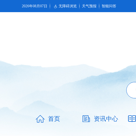
2026年08月07日
无障碍浏览
天气预报
智能问答
首页
资讯中心