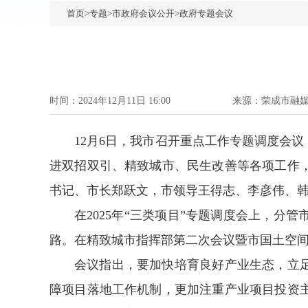
首页
>
专题
>
市政府会议公开
>
政府专题会议
时间：2024年12月11日 16:00
来源：
荣成市融
12月6日，我市召开重点工作专题调度会
进双招双引、精致城市、民生改善等各项工作
书记、市长郑跃文，市领导王得志、李彦伟、
在2025年“三类项目”专题调度会上，
路。在精致城市指挥部第二次会议暨市国土空
会议指出，要加快培育良好产业生态，立足
障项目落地工作机制，更加注重产业项目投资