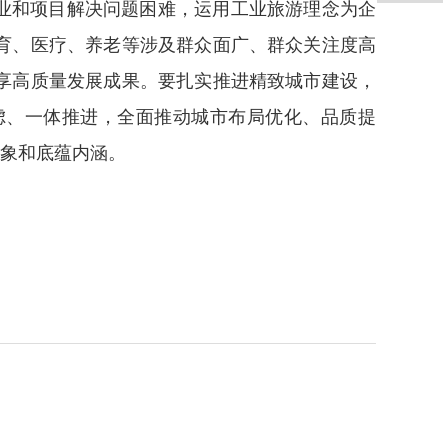
业和项目解决问题困难，运用工业旅游理念为企
育、医疗、养老等涉及群众面广、群众关注度高
享高质量发展成果。要扎实推进精致城市建设，
虑、一体推进，全面推动城市布局优化、品质提
形象和底蕴内涵。