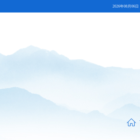
2026年08月06日