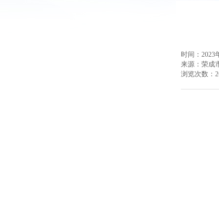
时间：2023年
来源：
荣成
浏览次数：
2