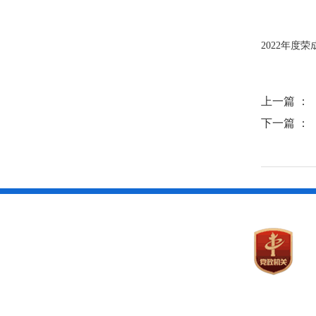
2022年度荣
上一篇 ：
下一篇 ：