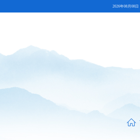
2026年08月08日