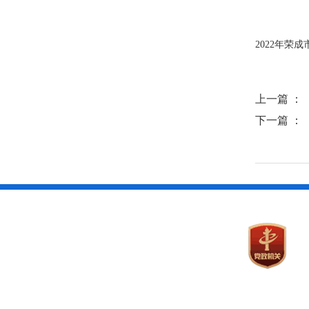
2022年荣
上一篇 ：
下一篇 ：