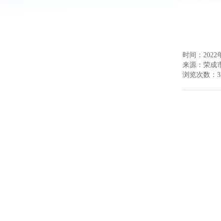
时间：2022年
来源：
荣成
浏览次数：
3