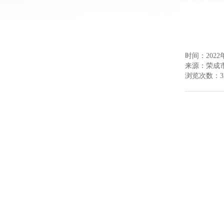
时间：2022年
来源：
荣成
浏览次数：
3