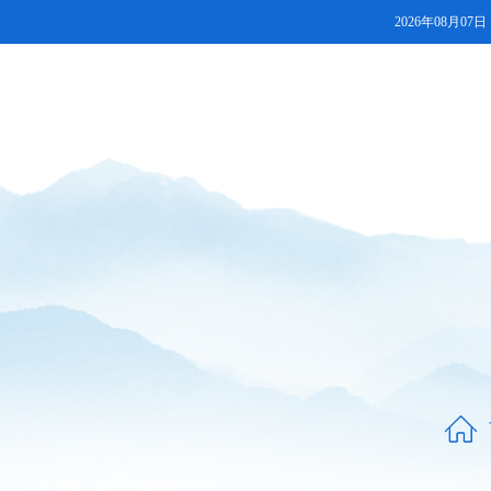
2026年08月07日