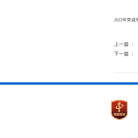
2022年荣
上一篇 ：
下一篇 ：