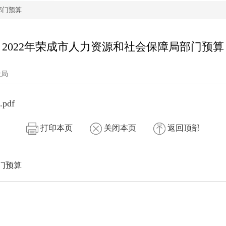
部门预算
2022年荣成市人力资源和社会保障局部门预算
社局
df
打印本页
关闭本页
返回顶部
门预算