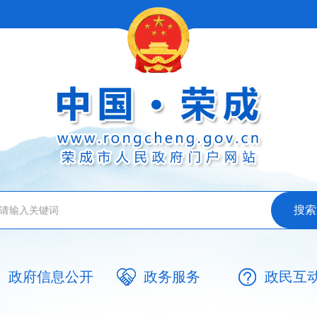
政府信息公开
政务服务
政民互