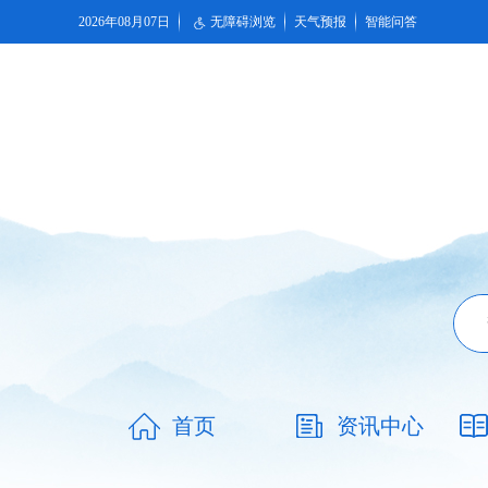
2026年08月07日
无障碍浏览
天气预报
智能问答
首页
资讯中心