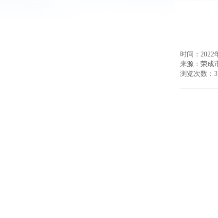
时间：2022年
来源：
荣成
浏览次数：
3