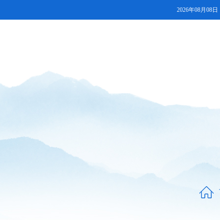
2026年08月08日