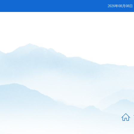
2026年08月08日