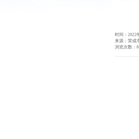
时间：2022年
来源：
荣成
浏览次数：
8