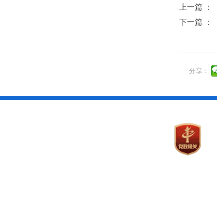
上一篇 ：
下一篇 ：
分享：