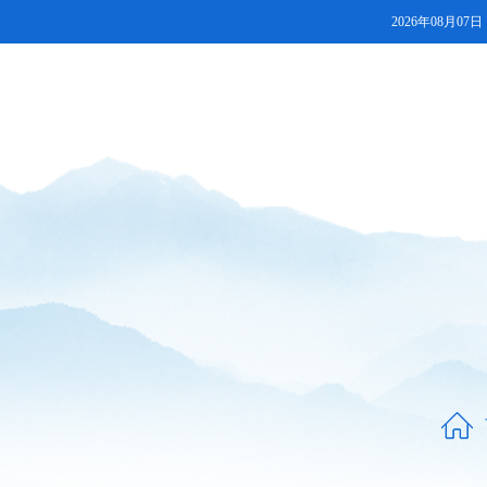
2026年08月07日